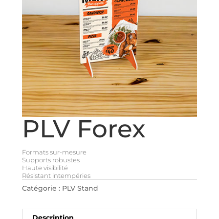
PLV Forex
Formats sur-mesure
Supports robustes
Haute visibilité
Résistant intempéries
Catégorie :
PLV Stand
Description