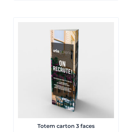
Totem carton 3 faces