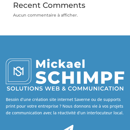
Recent Comments
Aucun commentaire à afficher.
Besoin d’une création site internet Saverne ou de supports
print pour votre entreprise ? Nous donnons vie à vos projets
de communication avec la réactivité d’un interlocuteur local.