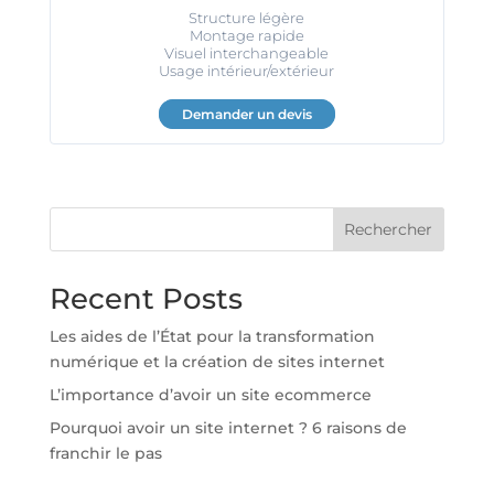
Structure légère
Montage rapide
Visuel interchangeable
Usage intérieur/extérieur
Demander un devis
Rechercher
Recent Posts
Les aides de l’État pour la transformation
numérique et la création de sites internet
L’importance d’avoir un site ecommerce
Pourquoi avoir un site internet ? 6 raisons de
franchir le pas