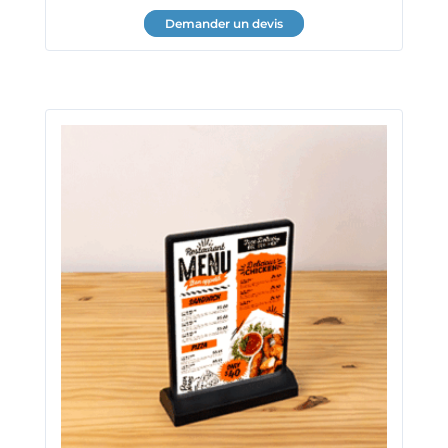
Demander un devis