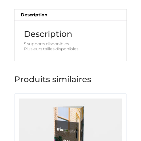
Description
Description
5 supports disponibles
Plusieurs tailles disponibles
Produits similaires