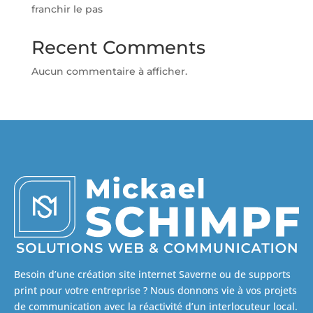
franchir le pas
Recent Comments
Aucun commentaire à afficher.
Besoin d’une création site internet Saverne ou de supports
print pour votre entreprise ? Nous donnons vie à vos projets
de communication avec la réactivité d’un interlocuteur local.