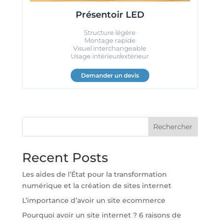
Présentoir LED
Structure légère
Montage rapide
Visuel interchangeable
Usage intérieur/extérieur
Demander un devis
Rechercher
Recent Posts
Les aides de l’État pour la transformation
numérique et la création de sites internet
L’importance d’avoir un site ecommerce
Pourquoi avoir un site internet ? 6 raisons de