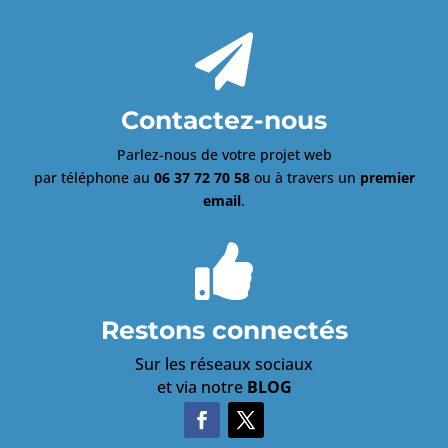

Contactez-nous
Parlez-nous de votre projet web
par téléphone au
06 37 72 70 58
ou à travers un
premier
email
.

Restons connectés
Sur les réseaux sociaux
et via notre
BLOG