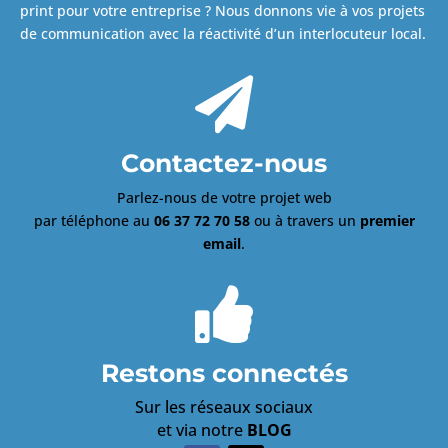
print pour votre entreprise ? Nous donnons vie à vos projets
de communication avec la réactivité d’un interlocuteur local.

Contactez-nous
Parlez-nous de votre projet web
par téléphone au
06 37 72 70 58
ou à travers un
premier
email
.

Restons connectés
Sur les réseaux sociaux
et via notre
BLOG