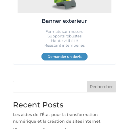
Banner exterieur
Formats sur-mesure
Supports robustes
Haute visibilité
Résistant intempéries
Demander un devis
Rechercher
Recent Posts
Les aides de l’État pour la transformation
numérique et la création de sites internet