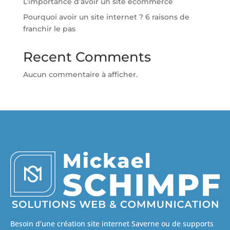
L’importance d’avoir un site ecommerce
Pourquoi avoir un site internet ? 6 raisons de
franchir le pas
Recent Comments
Aucun commentaire à afficher.
Besoin d’une création site internet Saverne ou de supports