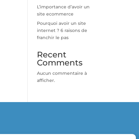
L’importance d’avoir un
site ecommerce
Pourquoi avoir un site
internet ? 6 raisons de
franchir le pas
Recent
Comments
Aucun commentaire à
afficher.