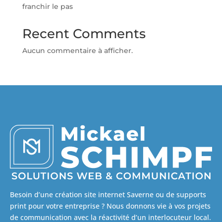
franchir le pas
Recent Comments
Aucun commentaire à afficher.
Besoin d’une création site internet Saverne ou de supports
print pour votre entreprise ? Nous donnons vie à vos projets
de communication avec la réactivité d’un interlocuteur local.