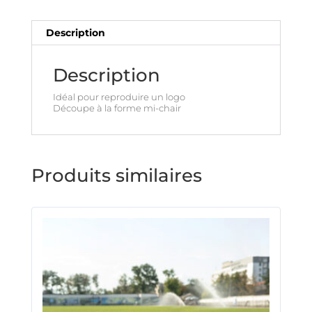
Description
Description
Idéal pour reproduire un logo
Découpe à la forme mi-chair
Produits similaires