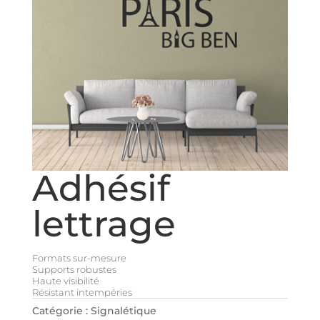
Adhésif
lettrage
Formats sur-mesure
Supports robustes
Haute visibilité
Résistant intempéries
Catégorie :
Signalétique