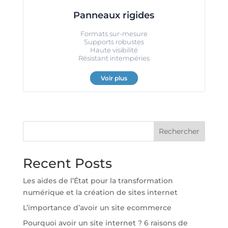
Panneaux rigides
Formats sur-mesure
Supports robustes
Haute visibilité
Résistant intempéries
Voir plus
Rechercher
Recent Posts
Les aides de l’État pour la transformation
numérique et la création de sites internet
L’importance d’avoir un site ecommerce
Pourquoi avoir un site internet ? 6 raisons de