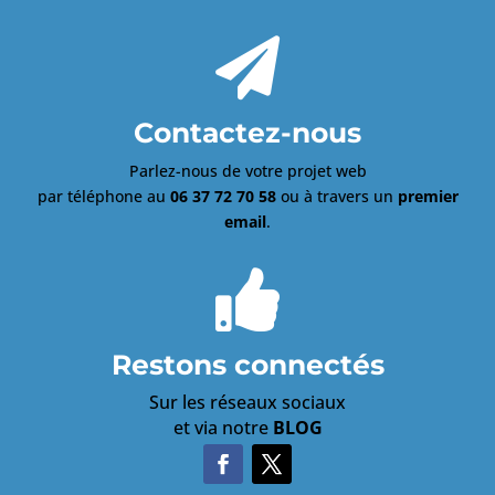

Contactez-nous
Parlez-nous de votre projet web
par téléphone au
06 37 72 70 58
ou à travers un
premier
email
.

Restons connectés
Sur les réseaux sociaux
et via notre
BLOG