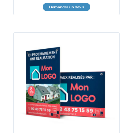
Demander un devis