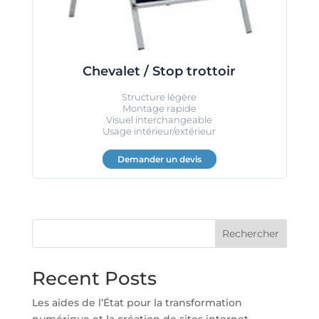
Chevalet / Stop trottoir
Structure légère
Montage rapide
Visuel interchangeable
Usage intérieur/extérieur
Demander un devis
Rechercher
Recent Posts
Les aides de l’État pour la transformation