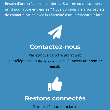
Besoin d’une création site internet Saverne ou de supports
print pour votre entreprise ? Nous donnons vie à vos projets
de communication avec la réactivité d’un interlocuteur local.

Contactez-nous
Parlez-nous de votre projet web
par téléphone au
06 37 72 70 58
ou à travers un
premier
email
.

Restons connectés
Sur les réseaux sociaux