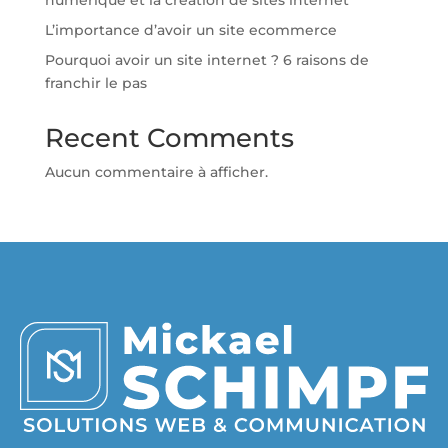
numérique et la création de sites internet
L’importance d’avoir un site ecommerce
Pourquoi avoir un site internet ? 6 raisons de
franchir le pas
Recent Comments
Aucun commentaire à afficher.