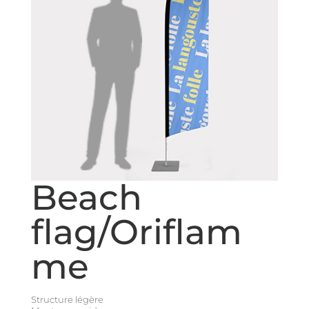
Beach
flag/Oriflam
me
Structure légère