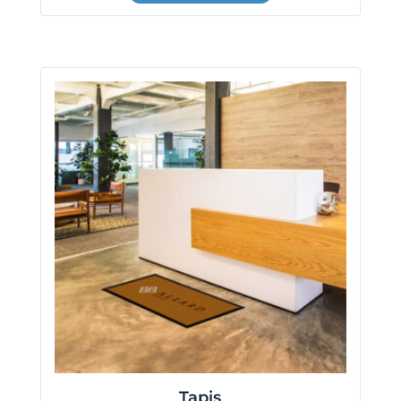
Tapis