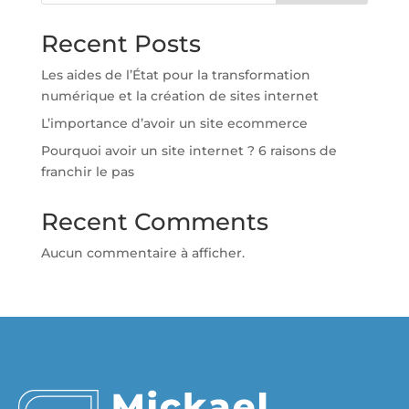
Recent Posts
Les aides de l’État pour la transformation
numérique et la création de sites internet
L’importance d’avoir un site ecommerce
Pourquoi avoir un site internet ? 6 raisons de
franchir le pas
Recent Comments
Aucun commentaire à afficher.