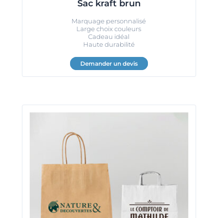
Sac kraft brun
Marquage personnalisé
Large choix couleurs
Cadeau idéal
Haute durabilité
Demander un devis