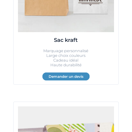
Sac kraft
Marquage personnalisé
Large choix couleurs
Cadeau idéal
Haute durabilité
Demander un devis