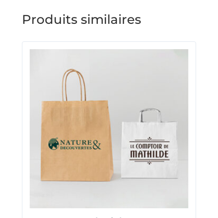
Produits similaires