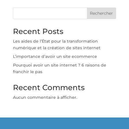
Rechercher
Recent Posts
Les aides de l’État pour la transformation
numérique et la création de sites internet
L’importance d’avoir un site ecommerce
Pourquoi avoir un site internet ? 6 raisons de
franchir le pas
Recent Comments
Aucun commentaire à afficher.