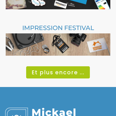
IMPRESSION FESTIVAL
Et plus encore ...