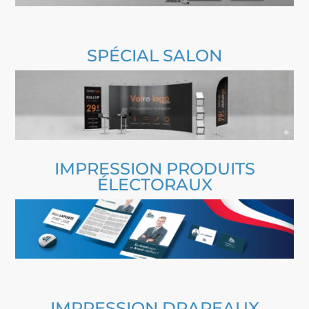
SPÉCIAL SALON
IMPRESSION PRODUITS
ÉLECTORAUX
IMPRESSION DRAPEAUX