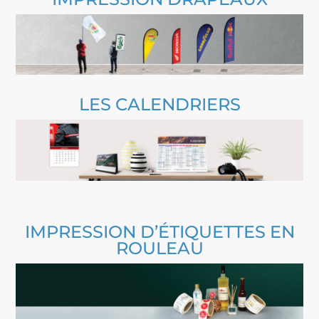
LES CALENDRIERS
IMPRESSION D’ÉTIQUETTES EN
ROULEAU